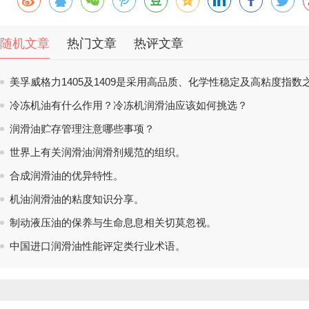
随机文章
热门文章
热评文章
美孚威格力1405及1409是采用高品质、化学性稳定及高粘度指数
冷冻机油有什么作用？冷冻机润滑油应该如何挑选？
润滑油贮存管理注意哪些事项？
世界上有关润滑油润滑剂规范的组织。
合成润滑油的优异特性。
机油润滑油的粘度知识分享。
制动液压油的保养与生命息息相关切莫忽视。
中国进口润滑油性能评定类行业术语。