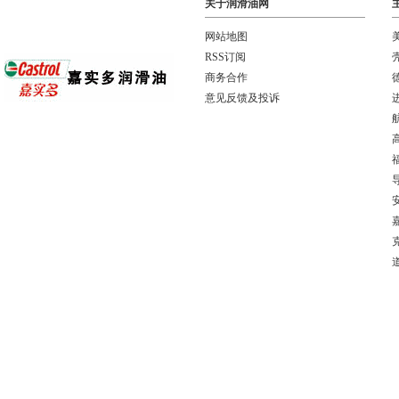
关于润滑油网
网站地图
RSS订阅
商务合作
意见反馈及投诉