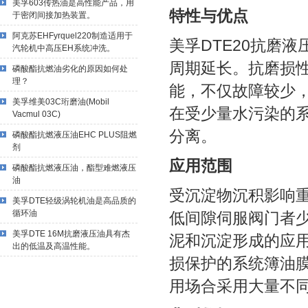
美孚603传热油是高性能产品，用
特性与优点
于密闭间接加热装置。
阿克苏EHFyrquel220制造适用于
美孚DTE20抗磨
汽轮机中高压EH系统冲洗。
周期延长。抗磨损
磷酸酯抗燃油劣化的原因如何处
理？
能，不仅故障较少
美孚维美03C珩磨油(Mobil
在受少量水污染的
Vacmul 03C)
分离。
磷酸酯抗燃液压油EHC PLUS阻燃
剂
应用范围
磷酸酯抗燃液压油，酯型难燃液压
油
受沉淀物沉积影响
美孚DTE轻级涡轮机油是高品质的
循环油
低间隙伺服阀门者
美孚DTE 16M抗磨液压油具有杰
泥和沉淀形成的应
出的低温及高温性能。
损保护的系统簿油
用场合采用大量不