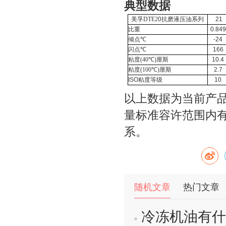
典型数据
美孚
DTE2
0
抗磨
液压油
系列
21
比重
0.84
倾点
℃
-24
闪点
℃
166
粘度
(40℃)
厘斯
10.4
粘度
(100℃)
厘斯
2.7
ISO
粘度等级
10
以上数据为当前产
量标准容许范围内
系。
随机文章
热门文章
冷冻机油有什