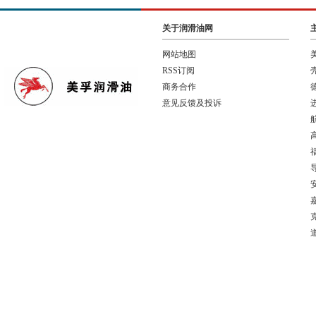
关于润滑油网
网站地图
RSS订阅
商务合作
意见反馈及投诉