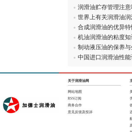
润滑油贮存管理注意
世界上有关润滑油润
合成润滑油的优异特
机油润滑油的粘度知
制动液压油的保养与
中国进口润滑油性能
关于润滑油网
网站地图
RSS订阅
商务合作
意见反馈及投诉