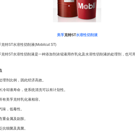
美孚
克特ST
水溶性切削液
克特ST水溶性切削液(Mobilcut ST)
孚克特ST水溶性切削液是一种添加剂浓缩液用作乳化及水溶性切削液的处理剂，也可
。
点
低处理剂比例，因此经济高效。
延长冷却液寿命，使系统清洗可以有计划性。
与所有美孚克特乳化液相容。
低气味，低毒性。
不含重金属及副胺。
广泛抗细菌及真菌。