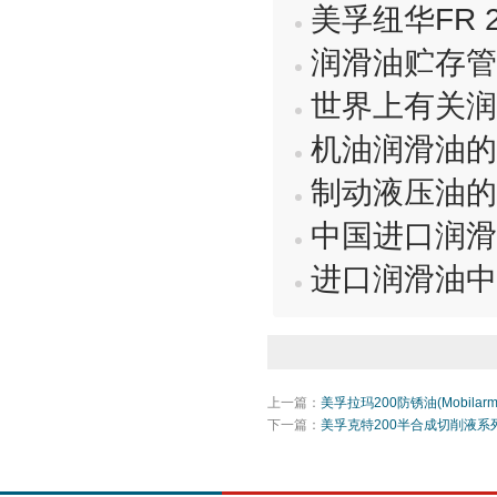
美孚纽华FR 20
润滑油贮存管
世界上有关润
机油润滑油的
制动液压油的
中国进口润滑
进口润滑油中
上一篇：
美孚拉玛200防锈油(Mobilarma
下一篇：
美孚克特200半合成切削液