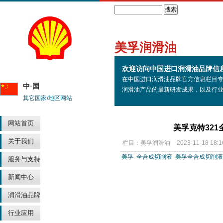
Search
美孚润滑油
欢迎访问中国进口润滑油品牌信
在中国进口润滑油品牌官方信息栏目
中·国
润滑油产品的最新研发成果，以及行
其它国家/地区网站
网站首页
美孚克特321全合
关于我们
栏目：
美孚润滑油
2023-11-18 18:1
美孚
全合成切削液
美孚全合成切削液
服务与支持
新闻中心
润滑油品牌
行业应用