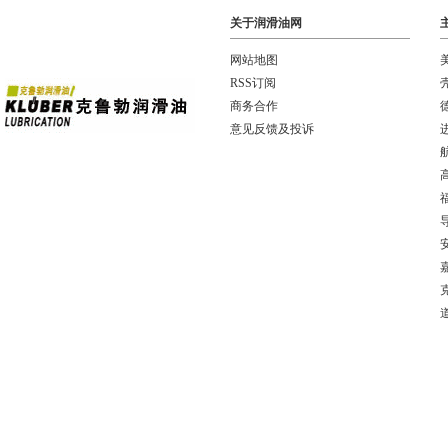
关于润滑油网
网站地图
RSS订阅
商务合作
意见反馈及投诉