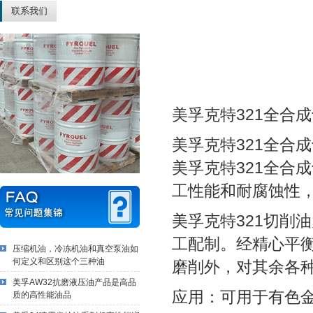
联系我们
美孚克特321全合成切削液
美孚克特321全合
美孚克特321全合
工性能和耐腐蚀性
美孚克特321切削
工配制。经精心平
压缩机油，冷冻机油和真空泵油如
何定义和区别这个三种油
磨削外，对其余各
美孚AW32抗磨液压油产品是高品
应用：可用于有色
质的高性能油品