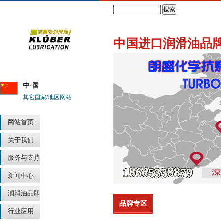
Search
中国进口润滑油品
中·国
其它国家/地区网站
网站首页
关于我们
服务与支持
新闻中心
润滑油品牌
品牌专区
行业应用