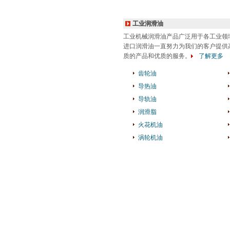
工业润滑油
工业机械润滑油产品广泛用于各工业领
进口润滑油一直努力为我们的客户提供
质的产品和优质的服务。
了解更多
齿轮油
导热油
导轨油
润滑脂
火花机油
涡轮机油