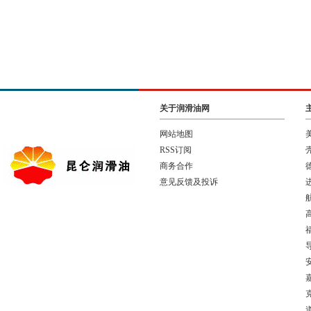
关于润滑油网
网站地图
RSS订阅
商务合作
意见反馈及投诉