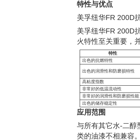
特性与优点
美孚纽华FR 200
美孚纽华FR 20
火特性至关重要，
特性
出色的抗燃特性
出色的润滑性和防磨损特性
高粘度指数
非常好的低温流动性
非常好的润滑性和防磨损性能
出色的储存稳定性
应用范围
与所有其它水-二醇
类的油漆不相兼容