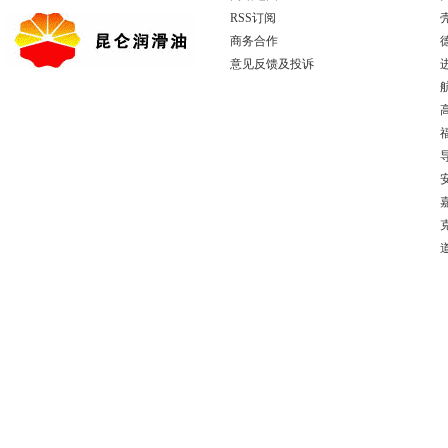
RSS订阅
商务合作
意见反馈及投诉