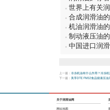
世界上有关润
合成润滑油的
机油润滑油的
制动液压油的
中国进口润滑
上一篇：
冷冻机油有什么作用？冷冻机
下一篇：
美孚DTE FM32食品级液
关于润滑油网
网站地图